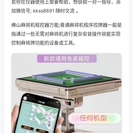
若你在仪器使用上需要帮助，想获取一对一指导，添
加微信号; kkss8691 随时交流 。
佛山麻将机程控器万能;普通麻将机程序控牌器一般是
指通过一些无需对麻将机进行复杂安装操作就能实现
控制麻将牌功能的设备或工具。