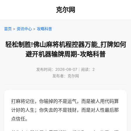
克尔网
首页
>
资讯中心
>
攻略科普
轻松制胜!佛山麻将机程控器万能_打牌如何
避开机器输牌周期-攻略科普
发布时间：2026-08-07｜阅读：2
发布者：克尔网
打麻将记住，你输掉的不是运气，而是被人用代码算
计好的人生；你失去的不是钱财，而是对人性最后那
点信任。