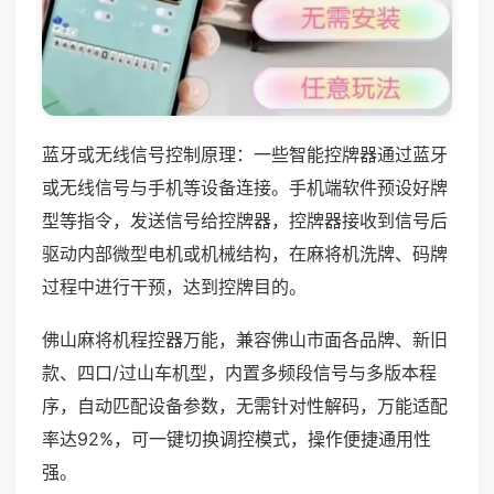
蓝牙或无线信号控制原理：一些智能控牌器通过蓝牙
或无线信号与手机等设备连接。手机端软件预设好牌
型等指令，发送信号给控牌器，控牌器接收到信号后
驱动内部微型电机或机械结构，在麻将机洗牌、码牌
过程中进行干预，达到控牌目的。
佛山麻将机程控器万能，兼容佛山市面各品牌、新旧
款、四口/过山车机型，内置多频段信号与多版本程
序，自动匹配设备参数，无需针对性解码，万能适配
率达92%，可一键切换调控模式，操作便捷通用性
强。