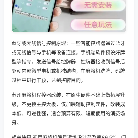
蓝牙或无线信号控制原理：一些智能控牌器通过蓝牙
或无线信号与手机等设备连接。手机端软件预设好牌
型等指令，发送信号给控牌器，控牌器接收到信号后
驱动内部微型电机或机械结构，在麻将机洗牌、码牌
过程中进行干预，达到控牌目的。
苏州麻将机程控器改装，在原生硬件基础上做拓展升
级，不更换主控大板，仅加装辅助控制元件，改装成
本低、可逆性强，适合预算有限、短期使用的消费场
景。
相关快讯:商用麻将机简易运维设计普及率89.5%，门