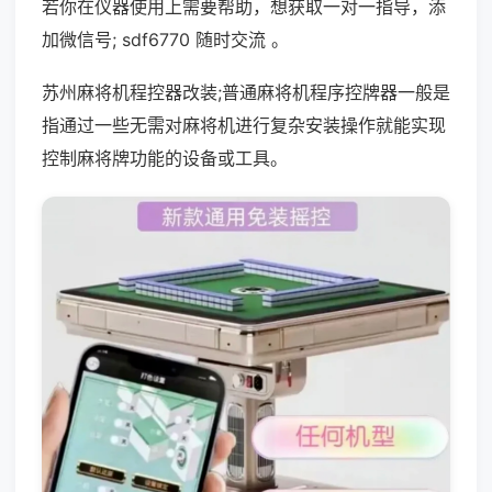
若你在仪器使用上需要帮助，想获取一对一指导，添
加微信号; sdf6770 随时交流 。
苏州麻将机程控器改装;普通麻将机程序控牌器一般是
指通过一些无需对麻将机进行复杂安装操作就能实现
控制麻将牌功能的设备或工具。