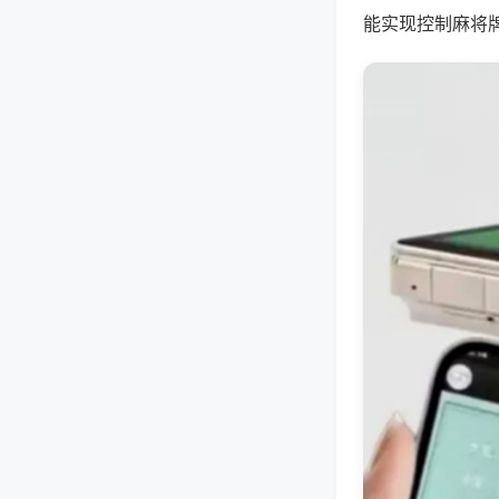
能实现控制麻将