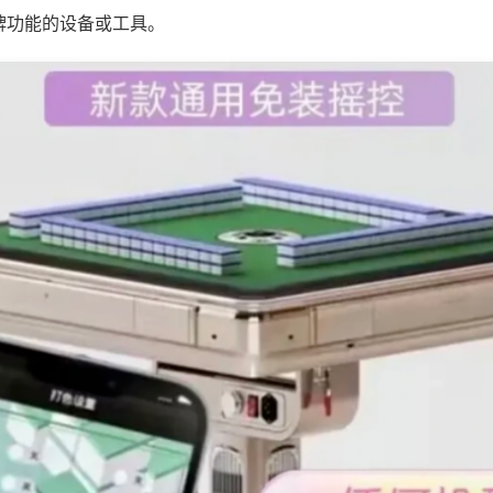
牌功能的设备或工具。