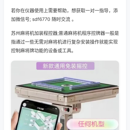
若你在仪器使用上需要帮助，想获取一对一指导，添
加微信号; sdf6770 随时交流 。
苏州麻将机加装程控器;普通麻将机程序控牌器一般是
指通过一些无需对麻将机进行复杂安装操作就能实现
控制麻将牌功能的设备或工具。