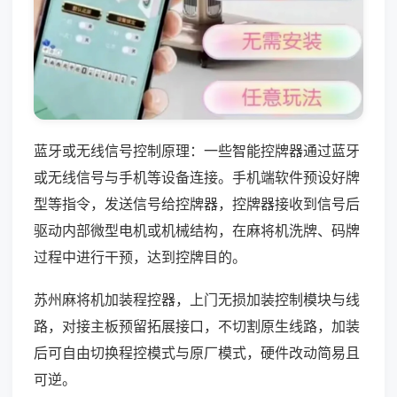
蓝牙或无线信号控制原理：一些智能控牌器通过蓝牙
或无线信号与手机等设备连接。手机端软件预设好牌
型等指令，发送信号给控牌器，控牌器接收到信号后
驱动内部微型电机或机械结构，在麻将机洗牌、码牌
过程中进行干预，达到控牌目的。
苏州麻将机加装程控器，上门无损加装控制模块与线
路，对接主板预留拓展接口，不切割原生线路，加装
后可自由切换程控模式与原厂模式，硬件改动简易且
可逆。