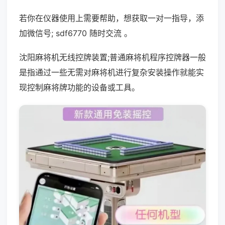
若你在仪器使用上需要帮助，想获取一对一指导，添
加微信号; sdf6770 随时交流 。
沈阳麻将机无线控牌装置;普通麻将机程序控牌器一般
是指通过一些无需对麻将机进行复杂安装操作就能实
现控制麻将牌功能的设备或工具。