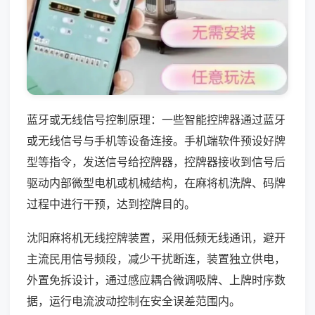
蓝牙或无线信号控制原理：一些智能控牌器通过蓝牙
或无线信号与手机等设备连接。手机端软件预设好牌
型等指令，发送信号给控牌器，控牌器接收到信号后
驱动内部微型电机或机械结构，在麻将机洗牌、码牌
过程中进行干预，达到控牌目的。
沈阳麻将机无线控牌装置，采用低频无线通讯，避开
主流民用信号频段，减少干扰断连，装置独立供电，
外置免拆设计，通过感应耦合微调吸牌、上牌时序数
据，运行电流波动控制在安全误差范围内。