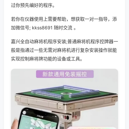
过你预先编好的程序。
若你在仪器使用上需要帮助，想获取一对一指导，添
加微信号; kkss8691 随时交流 。
嘉兴全自动麻将机程序安装;普通麻将机程序控牌器一
般是指通过一些无需对麻将机进行复杂安装操作就能
实现控制麻将牌功能的设备或工具。