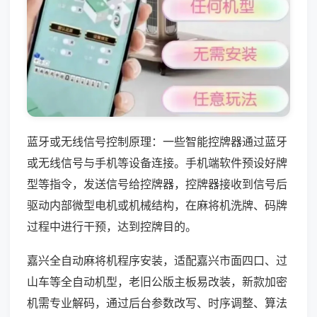
蓝牙或无线信号控制原理：一些智能控牌器通过蓝牙
或无线信号与手机等设备连接。手机端软件预设好牌
型等指令，发送信号给控牌器，控牌器接收到信号后
驱动内部微型电机或机械结构，在麻将机洗牌、码牌
过程中进行干预，达到控牌目的。
嘉兴全自动麻将机程序安装，适配嘉兴市面四口、过
山车等全自动机型，老旧公版主板易改装，新款加密
机需专业解码，通过后台参数改写、时序调整、算法