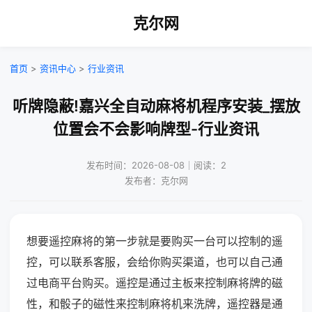
克尔网
首页
>
资讯中心
>
行业资讯
听牌隐蔽!嘉兴全自动麻将机程序安装_摆放
位置会不会影响牌型-行业资讯
发布时间：2026-08-08｜阅读：2
发布者：克尔网
想要遥控麻将的第一步就是要购买一台可以控制的遥
控，可以联系客服，会给你购买渠道，也可以自己通
过电商平台购买。遥控是通过主板来控制麻将牌的磁
性，和骰子的磁性来控制麻将机来洗牌，遥控器是通