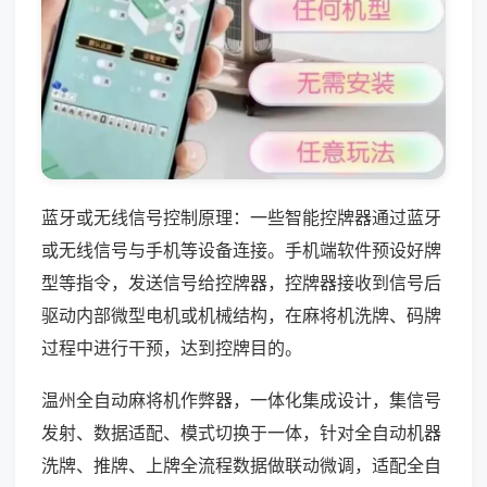
蓝牙或无线信号控制原理：一些智能控牌器通过蓝牙
或无线信号与手机等设备连接。手机端软件预设好牌
型等指令，发送信号给控牌器，控牌器接收到信号后
驱动内部微型电机或机械结构，在麻将机洗牌、码牌
过程中进行干预，达到控牌目的。
温州全自动麻将机作弊器，一体化集成设计，集信号
发射、数据适配、模式切换于一体，针对全自动机器
洗牌、推牌、上牌全流程数据做联动微调，适配全自