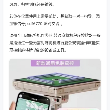
风局，归根到底还是输钱。
若你在仪器使用上需要帮助，想获取一对一指导，添
加微信号; sdf6770 随时交流 。
温州全自动麻将机作弊器;普通麻将机程序控牌器一般
是指通过一些无需对麻将机进行复杂安装操作就能实
现控制麻将牌功能的设备或工具。