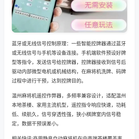
蓝牙或无线信号控制原理：一些智能控牌器通过蓝牙
或无线信号与手机等设备连接。手机端软件预设好牌
型等指令，发送信号给控牌器，控牌器接收到信号后
驱动内部微型电机或机械结构，在麻将机洗牌、码牌
过程中进行干预，达到控牌目的。
温州麻将机遥控作弊器，多频率兼容设计，适配温州
本地茶楼、家用主流机型，遥控指令响应快速，功耗
低、续航久，信号穿透性强，狭小棋牌室内信号稳
定，数据干预误差小。
相关快讯:商用静音自动麻将机在中高端茶楼覆盖率