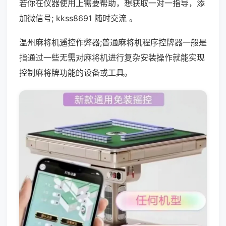
若你在仪器使用上需要帮助，想获取一对一指导，添
加微信号; kkss8691 随时交流 。
温州麻将机遥控作弊器;普通麻将机程序控牌器一般是
指通过一些无需对麻将机进行复杂安装操作就能实现
控制麻将牌功能的设备或工具。