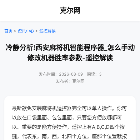
克尔网
首页
>
资讯中心
>
遥控解读
冷静分析!西安麻将机智能程序器_怎么手动
修改机器胜率参数-遥控解读
发布时间：2026-08-09｜阅读：3
发布者：克尔网
最新款免安装麻将机遥控器完全可以单人操作。你可
以放在口袋里面、包包里面，只要您方便放哪都可
以、重要的是能方便操作，遥控上有A,B,C,D四个按
键，代表东，南，西，北四个方位，座那个位置就按