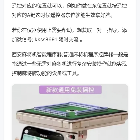
遥控对应的位置就可以，例如你做在东位置就按遥控
对应的A键这时候遥控器东位就能生效拿好牌。
若你在仪器使用上需要帮助，想获取一对一指导，添
加微信号; kkss8691 随时交流 。
西安麻将机智能程序器;普通麻将机程序控牌器一般是
指通过一些无需对麻将机进行复杂安装操作就能实现
控制麻将牌功能的设备或工具。