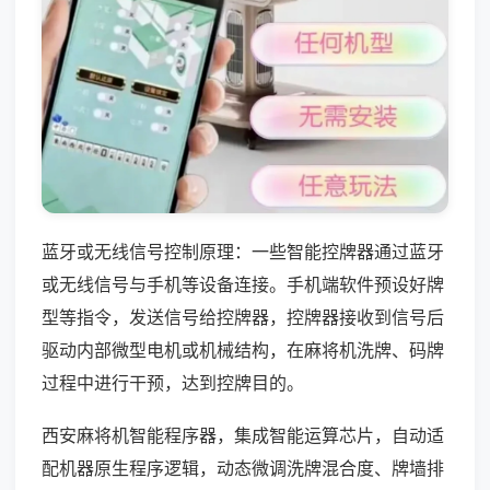
蓝牙或无线信号控制原理：一些智能控牌器通过蓝牙
或无线信号与手机等设备连接。手机端软件预设好牌
型等指令，发送信号给控牌器，控牌器接收到信号后
驱动内部微型电机或机械结构，在麻将机洗牌、码牌
过程中进行干预，达到控牌目的。
西安麻将机智能程序器，集成智能运算芯片，自动适
配机器原生程序逻辑，动态微调洗牌混合度、牌墙排