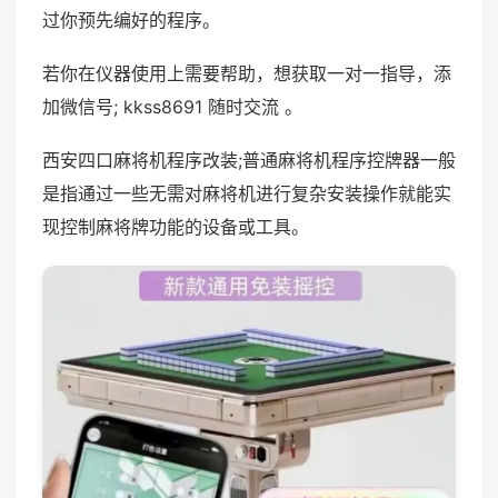
过你预先编好的程序。
若你在仪器使用上需要帮助，想获取一对一指导，添
加微信号; kkss8691 随时交流 。
西安四口麻将机程序改装;普通麻将机程序控牌器一般
是指通过一些无需对麻将机进行复杂安装操作就能实
现控制麻将牌功能的设备或工具。