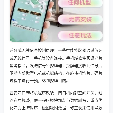
蓝牙或无线信号控制原理：一些智能控牌器通过蓝牙
或无线信号与手机等设备连接。手机端软件预设好牌
型等指令，发送信号给控牌器，控牌器接收到信号后
驱动内部微型电机或机械结构，在麻将机洗牌、码牌
过程中进行干预，达到控牌目的。
西安四口麻将机程序改装，四口机内部空间开阔，线
路布局规整，便于程序模块加装与数据刷写，重点优
化四方上牌时序、磁圈吸附数据，修正长期使用导致