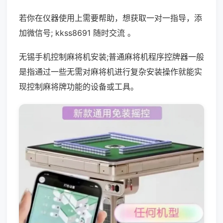
若你在仪器使用上需要帮助，想获取一对一指导，添
加微信号; kkss8691 随时交流 。
无锡手机控制麻将机安装;普通麻将机程序控牌器一般
是指通过一些无需对麻将机进行复杂安装操作就能实
现控制麻将牌功能的设备或工具。