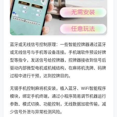
蓝牙或无线信号控制原理：一些智能控牌器通过蓝牙
或无线信号与手机等设备连接。手机端软件预设好牌
型等指令，发送信号给控牌器，控牌器接收到信号后
驱动内部微型电机或机械结构，在麻将机洗牌、码牌
过程中进行干预，达到控牌目的。
无锡手机控制麻将机安装，植入蓝牙、WiFi智能程序
模块，绑定手机终端，通过小程序简易调节机器运行
参数、模式切换、功能控制，无线数据加密传输，减
少信号外泄与异常检测风险。