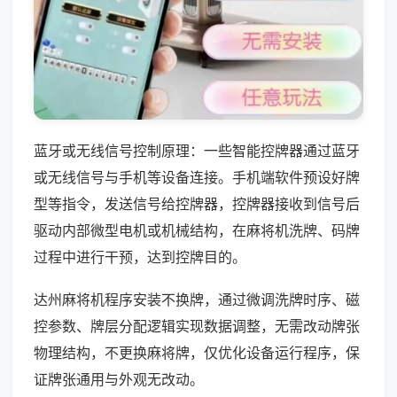
蓝牙或无线信号控制原理：一些智能控牌器通过蓝牙
或无线信号与手机等设备连接。手机端软件预设好牌
型等指令，发送信号给控牌器，控牌器接收到信号后
驱动内部微型电机或机械结构，在麻将机洗牌、码牌
过程中进行干预，达到控牌目的。
达州麻将机程序安装不换牌，通过微调洗牌时序、磁
控参数、牌层分配逻辑实现数据调整，无需改动牌张
物理结构，不更换麻将牌，仅优化设备运行程序，保
证牌张通用与外观无改动。