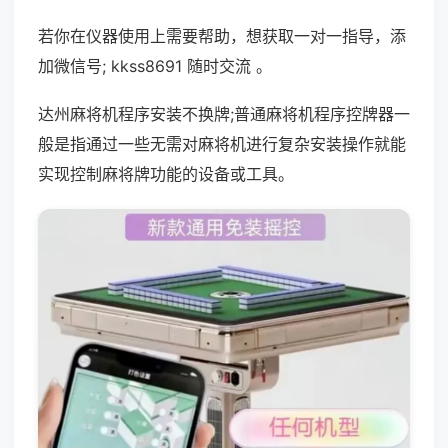
若你在仪器使用上需要帮助，想获取一对一指导，添
加微信号; kkss8691 随时交流 。
达州麻将机程序安装不换牌;普通麻将机程序控牌器一
般是指通过一些无需对麻将机进行复杂安装操作就能
实现控制麻将牌功能的设备或工具。