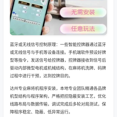
蓝牙或无线信号控制原理：一些智能控牌器通过蓝牙
或无线信号与手机等设备连接。手机端软件预设好牌
型等指令，发送信号给控牌器，控牌器接收到信号后
驱动内部微型电机或机械结构，在麻将机洗牌、码牌
过程中进行干预，达到控牌目的。
达州专业麻将机程序安装，本地专业团队精通各品牌
机型结构与程序架构，严格把控隐蔽安装工艺，优化
线路布局与数据传输，调试完成后多轮对局测试，保
障程序稳定、隐蔽、低异常运行。