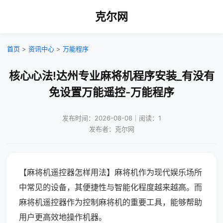
克尔网
首页
>
资讯中心
>
万能程序
核心心法!达州专业麻将机程序安装_有没有
免设置万能遥控-万能程序
发布时间：2026-08-08｜阅读：1
发布者：克尔网
【麻将机遥控器怎样用法】麻将机作为现代娱乐场所
中常见的设备，其便捷性与智能化程度越来越高。而
麻将机遥控器作为控制麻将机的重要工具，能够帮助
用户更高效地操作机器。