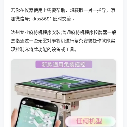
若你在仪器使用上需要帮助，想获取一对一指导，添
加微信号; kkss8691 随时交流 。
达州专业麻将机程序安装;普通麻将机程序控牌器一般
是指通过一些无需对麻将机进行复杂安装操作就能实
现控制麻将牌功能的设备或工具。