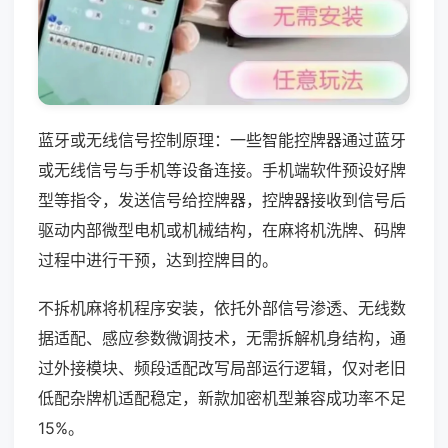
蓝牙或无线信号控制原理：一些智能控牌器通过蓝牙
或无线信号与手机等设备连接。手机端软件预设好牌
型等指令，发送信号给控牌器，控牌器接收到信号后
驱动内部微型电机或机械结构，在麻将机洗牌、码牌
过程中进行干预，达到控牌目的。
不拆机麻将机程序安装，依托外部信号渗透、无线数
据适配、感应参数微调技术，无需拆解机身结构，通
过外接模块、频段适配改写局部运行逻辑，仅对老旧
低配杂牌机适配稳定，新款加密机型兼容成功率不足
15%。