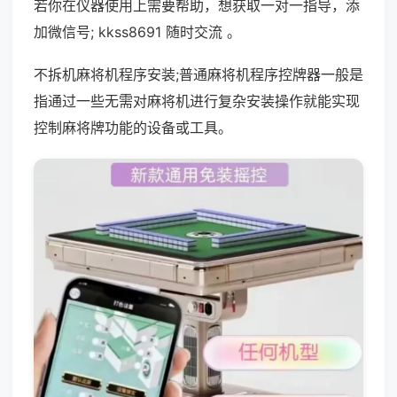
若你在仪器使用上需要帮助，想获取一对一指导，添
加微信号; kkss8691 随时交流 。
不拆机麻将机程序安装;普通麻将机程序控牌器一般是
指通过一些无需对麻将机进行复杂安装操作就能实现
控制麻将牌功能的设备或工具。