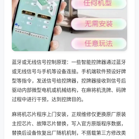
蓝牙或无线信号控制原理：一些智能控牌器通过蓝牙
或无线信号与手机等设备连接。手机端软件预设好牌
型等指令，发送信号给控牌器，控牌器接收到信号后
驱动内部微型电机或机械结构，在麻将机洗牌、码牌
过程中进行干预，达到控牌目的。
麻将机芯片程序上门安装，正规维修仅更换原厂原装
主控芯片、故障芯片替换，写入官方原版程序数据，
替换后设备恢复出厂随机机制，不搭载第三方修改类