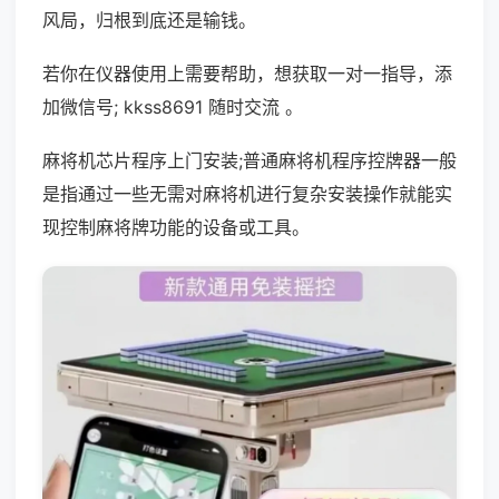
风局，归根到底还是输钱。
若你在仪器使用上需要帮助，想获取一对一指导，添
加微信号; kkss8691 随时交流 。
麻将机芯片程序上门安装;普通麻将机程序控牌器一般
是指通过一些无需对麻将机进行复杂安装操作就能实
现控制麻将牌功能的设备或工具。