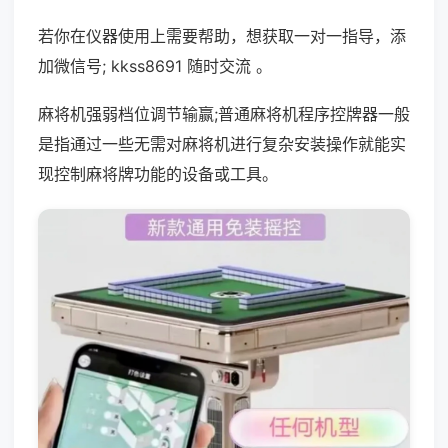
若你在仪器使用上需要帮助，想获取一对一指导，添
加微信号; kkss8691 随时交流 。
麻将机强弱档位调节输赢;普通麻将机程序控牌器一般
是指通过一些无需对麻将机进行复杂安装操作就能实
现控制麻将牌功能的设备或工具。