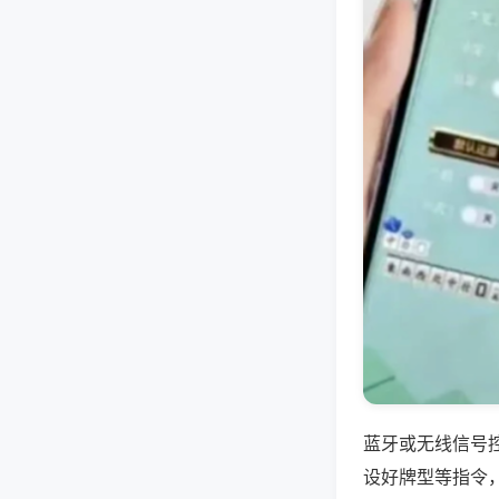
蓝牙或无线信号
设好牌型等指令