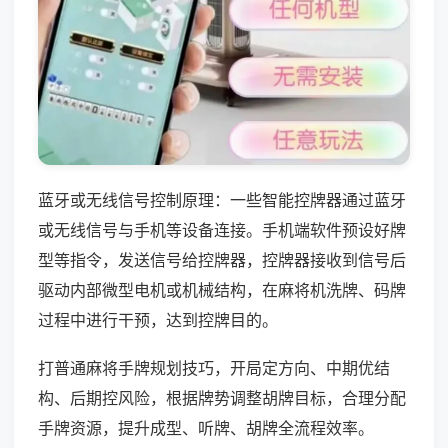
蓝牙或无线信号控制原理：一些智能控牌器通过蓝牙
或无线信号与手机等设备连接。手机端软件预设好牌
型等指令，发送信号给控牌器，控牌器接收到信号后
驱动内部微型电机或机械结构，在麻将机洗牌、码牌
过程中进行干预，达到控牌目的。
打普通麻将手牌规划技巧，开局定方向、中期优结
构、后期控风险，根据牌势调整胡牌目标，合理分配
手牌资源，提升成型、听牌、胡牌全流程效率。