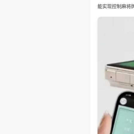
能实现控制麻将