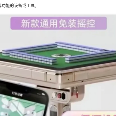
牌功能的设备或工具。