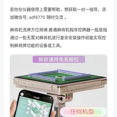
若你在仪器使用上需要帮助，想获取一对一指导，添
加微信号; sdf6770 随时交流 。
麻将机洗牌方位规律;普通麻将机程序控牌器一般是指
通过一些无需对麻将机进行复杂安装操作就能实现控
制麻将牌功能的设备或工具。