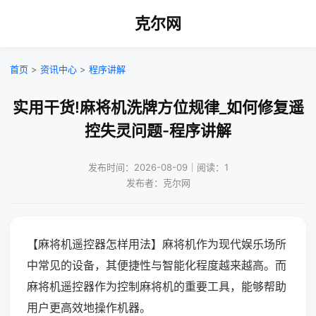
克尔网
首页
>
资讯中心
>
程序讲解
实用干货!麻将机洗牌方位规律_如何修复遥
控失灵问题-程序讲解
发布时间：2026-08-09｜阅读：1
发布者：克尔网
【麻将机遥控器怎样用法】麻将机作为现代娱乐场所
中常见的设备，其便捷性与智能化程度越来越高。而
麻将机遥控器作为控制麻将机的重要工具，能够帮助
用户更高效地操作机器。