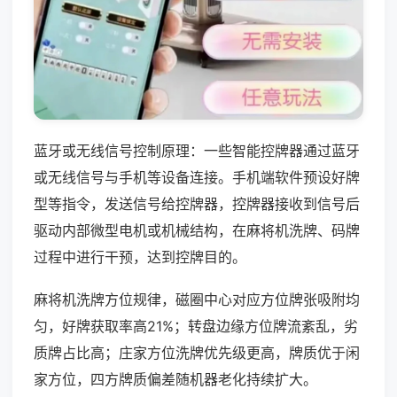
蓝牙或无线信号控制原理：一些智能控牌器通过蓝牙
或无线信号与手机等设备连接。手机端软件预设好牌
型等指令，发送信号给控牌器，控牌器接收到信号后
驱动内部微型电机或机械结构，在麻将机洗牌、码牌
过程中进行干预，达到控牌目的。
麻将机洗牌方位规律，磁圈中心对应方位牌张吸附均
匀，好牌获取率高21%；转盘边缘方位牌流紊乱，劣
质牌占比高；庄家方位洗牌优先级更高，牌质优于闲
家方位，四方牌质偏差随机器老化持续扩大。