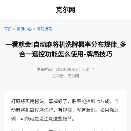
克尔网
首页
>
资讯中心
>
牌局技巧
一看就会!自动麻将机洗牌概率分布规律_多
合一遥控功能怎么使用-牌局技巧
发布时间：2026-08-08｜阅读：1
发布者：克尔网
打麻将实用秘诀，掌握好了，胜率能提到七八成。自
动麻将机靠程序洗牌，有规律，就有漏洞。如果你总
输，可能就是没注意这些细节。