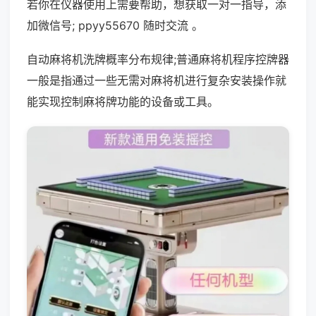
若你在仪器使用上需要帮助，想获取一对一指导，添
加微信号; ppyy55670 随时交流 。
自动麻将机洗牌概率分布规律;普通麻将机程序控牌器
一般是指通过一些无需对麻将机进行复杂安装操作就
能实现控制麻将牌功能的设备或工具。