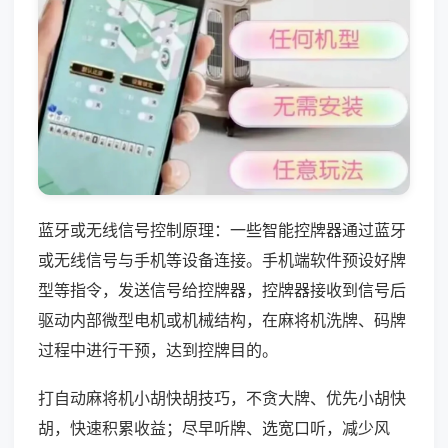
蓝牙或无线信号控制原理：一些智能控牌器通过蓝牙
或无线信号与手机等设备连接。手机端软件预设好牌
型等指令，发送信号给控牌器，控牌器接收到信号后
驱动内部微型电机或机械结构，在麻将机洗牌、码牌
过程中进行干预，达到控牌目的。
打自动麻将机小胡快胡技巧，不贪大牌、优先小胡快
胡，快速积累收益；尽早听牌、选宽口听，减少风