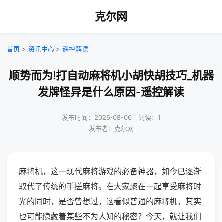
克尔网
首页
>
资讯中心
>
遥控解读
顺势而为!打自动麻将机小胡快胡技巧_机器
发牌怪异是什么原因-遥控解读
发布时间：2026-08-06｜阅读：1
发布者：克尔网
麻将机，这一现代麻将游戏的必备神器，如今已逐渐
取代了传统的手搓麻将。在大家聚在一起享受麻将时
光的同时，是否曾想过，这看似普通的麻将机，其实
也可能隐藏着某些不为人知的秘密？今天，就让我们