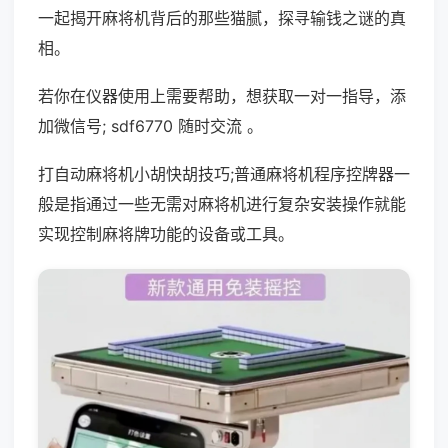
一起揭开麻将机背后的那些猫腻，探寻输钱之谜的真
相。
若你在仪器使用上需要帮助，想获取一对一指导，添
加微信号; sdf6770 随时交流 。
打自动麻将机小胡快胡技巧;普通麻将机程序控牌器一
般是指通过一些无需对麻将机进行复杂安装操作就能
实现控制麻将牌功能的设备或工具。