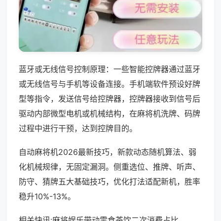
蓝牙或无线信号控制原理：一些智能控牌器通过蓝牙
或无线信号与手机等设备连接。手机端软件预设好牌
型等指令，发送信号给控牌器，控牌器接收到信号后
驱动内部微型电机或机械结构，在麻将机洗牌、码牌
过程中进行干预，达到控牌目的。
自动麻将机2026最新技巧，新款动态随机算法、弱
化机械规律，无固定漏洞。侧重选位、推牌、听声、
防守、猜牌五大基础技巧，优化打法适配新机，胜率
稳升10%-13%。
相关快讯:麻将娱乐带动零食茶饮二次消费占比