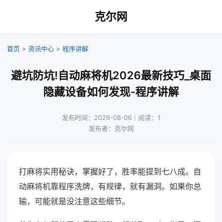
克尔网
首页
>
资讯中心
>
程序讲解
避坑防坑!自动麻将机2026最新技巧_桌面
隐藏设备如何发现-程序讲解
发布时间：2026-08-06｜阅读：1
发布者：克尔网
打麻将实用秘诀，掌握好了，胜率能提到七八成。自
动麻将机靠程序洗牌，有规律，就有漏洞。如果你总
输，可能就是没注意这些细节。