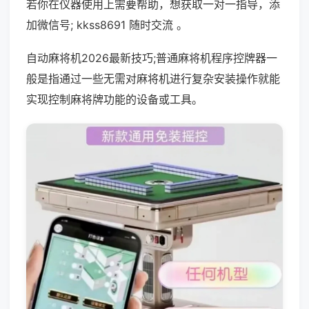
若你在仪器使用上需要帮助，想获取一对一指导，添
加微信号; kkss8691 随时交流 。
自动麻将机2026最新技巧;普通麻将机程序控牌器一
般是指通过一些无需对麻将机进行复杂安装操作就能
实现控制麻将牌功能的设备或工具。