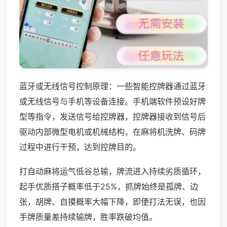
蓝牙或无线信号控制原理：一些智能控牌器通过蓝牙
或无线信号与手机等设备连接。手机端软件预设好牌
型等指令，发送信号给控牌器，控牌器接收到信号后
驱动内部微型电机或机械结构，在麻将机洗牌、码牌
过程中进行干预，达到控牌目的。
打自动麻将运气低谷总输，牌流进入持续劣质循环，
起手优质搭子概率低于25%，抓牌始终是孤牌、边
张，胡牌、自摸概率大幅下降，即便打法无误，也因
手牌质量差持续输牌，胜率跌破均值。