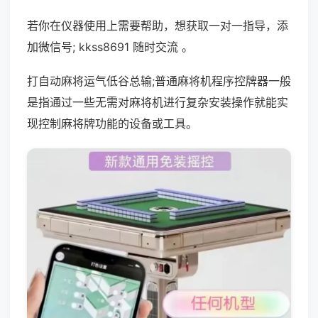
若你在仪器使用上需要帮助，想获取一对一指导，添
加微信号; kkss8691 随时交流 。
打自动麻将运气低谷总输;普通麻将机程序控牌器一般
是指通过一些无需对麻将机进行复杂安装操作就能实
现控制麻将牌功能的设备或工具。