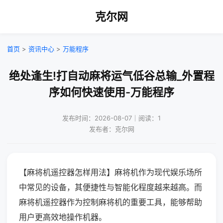
克尔网
首页
>
资讯中心
>
万能程序
绝处逢生!打自动麻将运气低谷总输_外置程
序如何快速使用-万能程序
发布时间：2026-08-07｜阅读：1
发布者：克尔网
【麻将机遥控器怎样用法】麻将机作为现代娱乐场所
中常见的设备，其便捷性与智能化程度越来越高。而
麻将机遥控器作为控制麻将机的重要工具，能够帮助
用户更高效地操作机器。