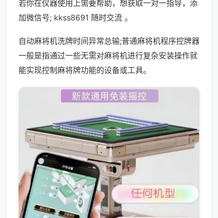
若你在仪器使用上需要帮助，想获取一对一指导，添
加微信号; kkss8691 随时交流 。
自动麻将机洗牌时间异常总输;普通麻将机程序控牌器
一般是指通过一些无需对麻将机进行复杂安装操作就
能实现控制麻将牌功能的设备或工具。