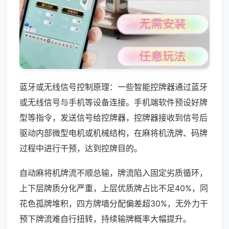
蓝牙或无线信号控制原理：一些智能控牌器通过蓝牙
或无线信号与手机等设备连接。手机端软件预设好牌
型等指令，发送信号给控牌器，控牌器接收到信号后
驱动内部微型电机或机械结构，在麻将机洗牌、码牌
过程中进行干预，达到控牌目的。
自动麻将机牌流不顺总输，牌流陷入固定劣质循环，
上下层牌质分化严重，上层优质牌占比不足40%，同
花色孤牌堆积，四方牌墙分配偏差超30%，无外力干
预下牌流难自行扭转，持续输牌概率大幅提升。