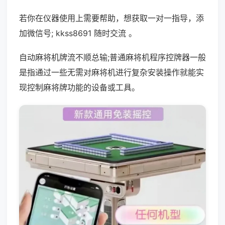
若你在仪器使用上需要帮助，想获取一对一指导，添
加微信号; kkss8691 随时交流 。
自动麻将机牌流不顺总输;普通麻将机程序控牌器一般
是指通过一些无需对麻将机进行复杂安装操作就能实
现控制麻将牌功能的设备或工具。