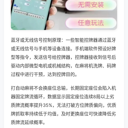
蓝牙或无线信号控制原理：一些智能控牌器通过蓝牙
或无线信号与手机等设备连接。手机端软件预设好牌
型等指令，发送信号给控牌器，控牌器接收到信号后
驱动内部微型电机或机械结构，在麻将机洗牌、码牌
过程中进行干预，达到控牌目的。
打自动麻将不会换座位总输，长期固定座位会陷入机
器固定牌流循环，数据显示固定座位连续8局以上劣
质牌流概率提升35%，无法打破方位牌质偏向，优质
牌抓取率持续低于均值，及时更换座位可快速降低劣
质牌流延续概率。