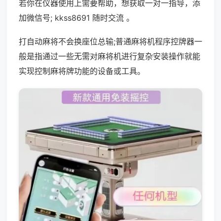
若你在仪器使用上需要帮助，想获取一对一指导，添
加微信号; kkss8691 随时交流 。
打自动麻将不会换座位总输;普通麻将机程序控牌器一
般是指通过一些无需对麻将机进行复杂安装操作就能
实现控制麻将牌功能的设备或工具。