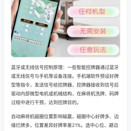
蓝牙或无线信号控制原理：一些智能控牌器通过蓝牙
或无线信号与手机等设备连接。手机端软件预设好牌
型等指令，发送信号给控牌器，控牌器接收到信号后
驱动内部微型电机或机械结构，在麻将机洗牌、码牌
过程中进行干预，达到控牌目的。
自动麻将机磁圈位置影响输赢，磁圈中心好牌多、边
缘烂牌多，位置差异好牌率差21%。选中心位、避边