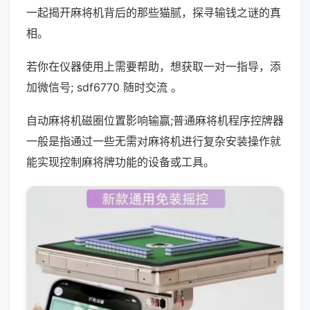
一起揭开麻将机背后的那些猫腻，探寻输钱之谜的真
相。
若你在仪器使用上需要帮助，想获取一对一指导，添
加微信号; sdf6770 随时交流 。
自动麻将机磁圈位置影响输赢;普通麻将机程序控牌器
一般是指通过一些无需对麻将机进行复杂安装操作就
能实现控制麻将牌功能的设备或工具。