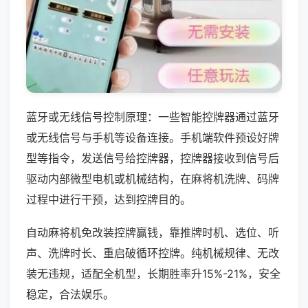
蓝牙或无线信号控制原理：一些智能控牌器通过蓝牙
或无线信号与手机等设备连接。手机端软件预设好牌
型等指令，发送信号给控牌器，控牌器接收到信号后
驱动内部微型电机或机械结构，在麻将机洗牌、码牌
过程中进行干预，达到控牌目的。
自动麻将机免改装控牌赢钱，靠推牌时机、选位、听
声、洗牌时长、重启破循环控牌。纯机械规律、无改
装无违规，适配全机型，长期胜率升15%-21%，安全
稳定，合法娱乐。