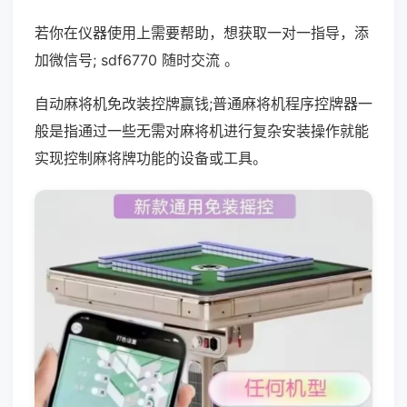
若你在仪器使用上需要帮助，想获取一对一指导，添
加微信号; sdf6770 随时交流 。
自动麻将机免改装控牌赢钱;普通麻将机程序控牌器一
般是指通过一些无需对麻将机进行复杂安装操作就能
实现控制麻将牌功能的设备或工具。