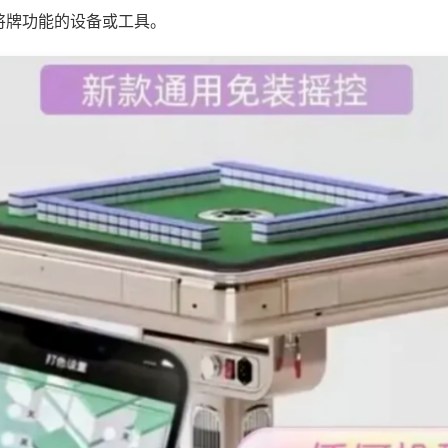
将牌功能的设备或工具。