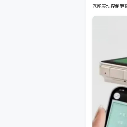
就能实现控制麻