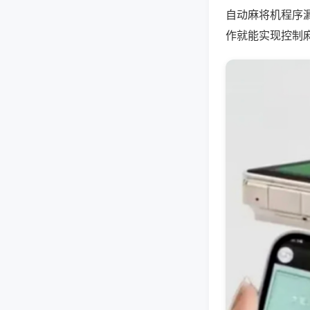
自动麻将机程序
作就能实现控制