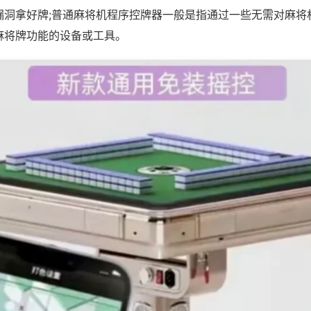
漏洞拿好牌;普通麻将机程序控牌器一般是指通过一些无需对麻将
麻将牌功能的设备或工具。