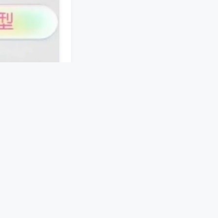
接。手机端软件预
机械结构，在麻将