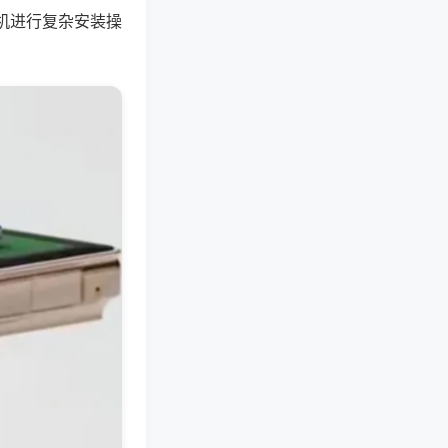
机进行复杂安装操