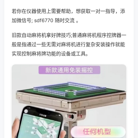
若你在仪器使用上需要帮助，想获取一对一指导，添
加微信号; sdf6770 随时交流 。
旧款自动麻将机拿好牌技巧;普通麻将机程序控牌器一
般是指通过一些无需对麻将机进行复杂安装操作就能
实现控制麻将牌功能的设备或工具。