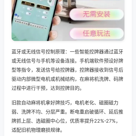
蓝牙或无线信号控制原理：一些智能控牌器通过蓝牙
或无线信号与手机等设备连接。手机端软件预设好牌
型等指令，发送信号给控牌器，控牌器接收到信号后
驱动内部微型电机或机械结构，在麻将机洗牌、码牌
过程中进行干预，达到控牌目的。
旧款自动麻将机拿好牌技巧，电机老化、磁圈磁力
弱、洗牌不均、分层严重。断电重启破循环、延后推
牌抓上层、选磁圈中心位，优质率提升22%-27%，
适配旧机物理磨损规律。