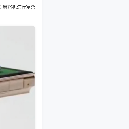
对麻将机进行复杂