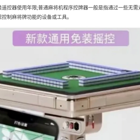
装遥控器使用年限;普通麻将机程序控牌器一般是指通过一些无需
现控制麻将牌功能的设备或工具。