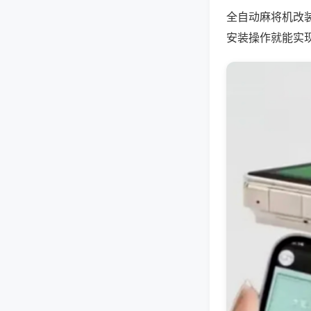
全自动麻将机改
安装操作就能实