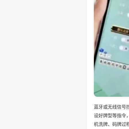
蓝牙或无线信号
设好牌型等指令
机洗牌、码牌过