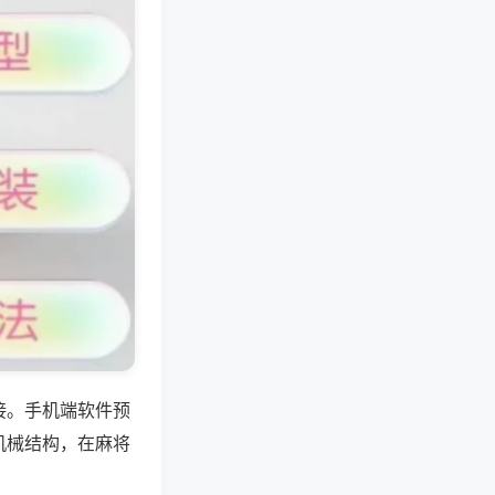
接。手机端软件预
机械结构，在麻将