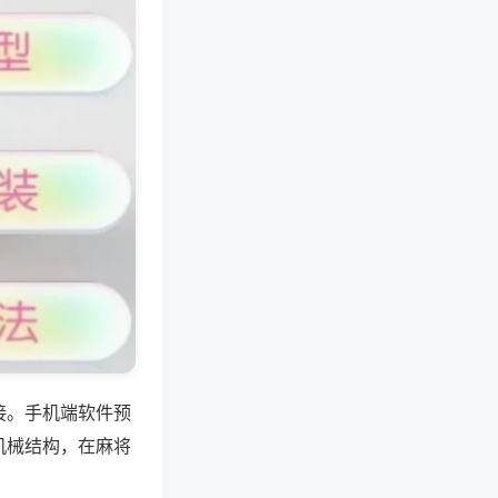
接。手机端软件预
机械结构，在麻将