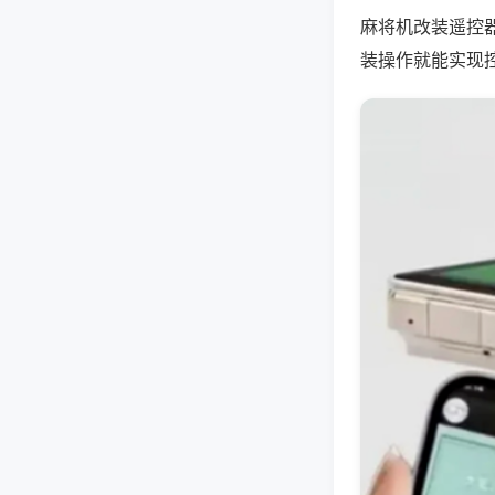
麻将机改装遥控
装操作就能实现