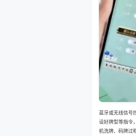
蓝牙或无线信号
设好牌型等指令
机洗牌、码牌过