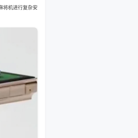
麻将机进行复杂安