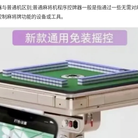
器与普通机区别;普通麻将机程序控牌器一般是指通过一些无需对
控制麻将牌功能的设备或工具。