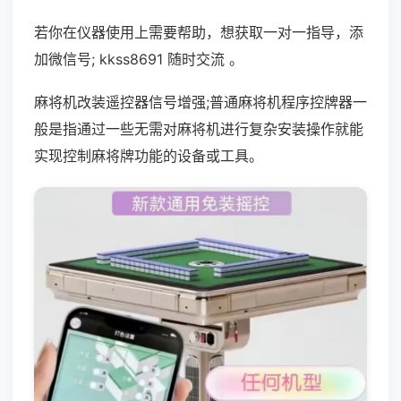
若你在仪器使用上需要帮助，想获取一对一指导，添
加微信号; kkss8691 随时交流 。
麻将机改装遥控器信号增强;普通麻将机程序控牌器一
般是指通过一些无需对麻将机进行复杂安装操作就能
实现控制麻将牌功能的设备或工具。