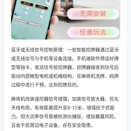
蓝牙或无线信号控制原理：一些智能控牌器通过蓝牙
或无线信号与手机等设备连接。手机端软件预设好牌
型等指令，发送信号给控牌器，控牌器接收到信号后
驱动内部微型电机或机械结构，在麻将机洗牌、码牌
过程中进行干预，达到控牌目的。
麻将机改装遥控器信号增强，加装信号放大器、优化
天线布局，有效距离提升至8-12米，增强抗干扰能
力。但大功率信号易被检测仪捕捉，增加暴露风险，
且会干扰周边电子设备，存在安全隐患。