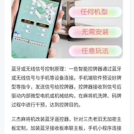
蓝牙或无线信号控制原理：一些智能控牌器通过蓝牙
或无线信号与手机等设备连接。手机端软件预设好牌
型等指令，发送信号给控牌器，控牌器接收到信号后
驱动内部微型电机或机械结构，在麻将机洗牌、码牌
过程中进行干预，达到控牌目的。
三杰麻将机改装蓝牙遥控器，针对三杰老旧无加密主
板定制，加装蓝牙接收板串联主板，手机小程序连接