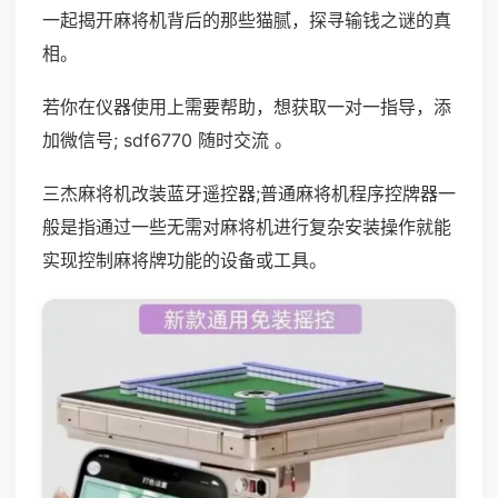
一起揭开麻将机背后的那些猫腻，探寻输钱之谜的真
相。
若你在仪器使用上需要帮助，想获取一对一指导，添
加微信号; sdf6770 随时交流 。
三杰麻将机改装蓝牙遥控器;普通麻将机程序控牌器一
般是指通过一些无需对麻将机进行复杂安装操作就能
实现控制麻将牌功能的设备或工具。