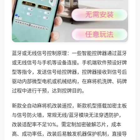
蓝牙或无线信号控制原理：一些智能控牌器通过蓝牙
或无线信号与手机等设备连接。手机端软件预设好牌
型等指令，发送信号给控牌器，控牌器接收到信号后
驱动内部微型电机或机械结构，在麻将机洗牌、码牌
过程中进行干预，达到控牌目的。
新款全自动麻将机改装遥控，新款机型搭载加密主板
与信号防火墙，常规无线/蓝牙模块无法穿透防护，
改装适配率不足10%。需定制加密破解芯片，成本
高、成功率低，改装后易触发机器保护机制，直接导