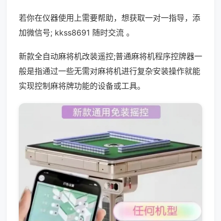
若你在仪器使用上需要帮助，想获取一对一指导，添
加微信号; kkss8691 随时交流 。
新款全自动麻将机改装遥控;普通麻将机程序控牌器一
般是指通过一些无需对麻将机进行复杂安装操作就能
实现控制麻将牌功能的设备或工具。