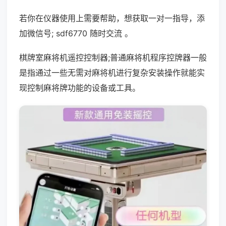
若你在仪器使用上需要帮助，想获取一对一指导，添
加微信号; sdf6770 随时交流 。
棋牌室麻将机遥控控制器;普通麻将机程序控牌器一般
是指通过一些无需对麻将机进行复杂安装操作就能实
现控制麻将牌功能的设备或工具。