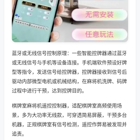
蓝牙或无线信号控制原理：一些智能控牌器通过蓝牙
或无线信号与手机等设备连接。手机端软件预设好牌
型等指令，发送信号给控牌器，控牌器接收到信号后
驱动内部微型电机或机械结构，在麻将机洗牌、码牌
过程中进行干预，达到控牌目的。
棋牌室麻将机遥控控制器，适配棋牌室高频使用场
景，多为大功率无线款，可穿透简易屏蔽，干预多台
机器，正规棋牌室有信号检测，遥控作弊易被发现并
追责。