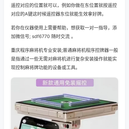
遥控对应的位置就可以，例如你做在东位置就按遥控
对应的A键这时候遥控器东位就能生效拿好牌。
若你在仪器使用上需要帮助，想获取一对一指导，添
加微信号; sdf6770 随时交流 。
重庆程序麻将机专业安装;普通麻将机程序控牌器一般
是指通过一些无需对麻将机进行复杂安装操作就能实
现控制麻将牌功能的设备或工具。