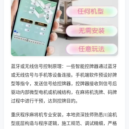
蓝牙或无线信号控制原理：一些智能控牌器通过蓝牙
或无线信号与手机等设备连接。手机端软件预设好牌
型等指令，发送信号给控牌器，控牌器接收到信号后
驱动内部微型电机或机械结构，在麻将机洗牌、码牌
过程中进行干预，达到控牌目的。
重庆程序麻将机专业安装，本地资深技师熟悉川渝机
型底层构造与程序逻辑，施工规范、调试精细，严格