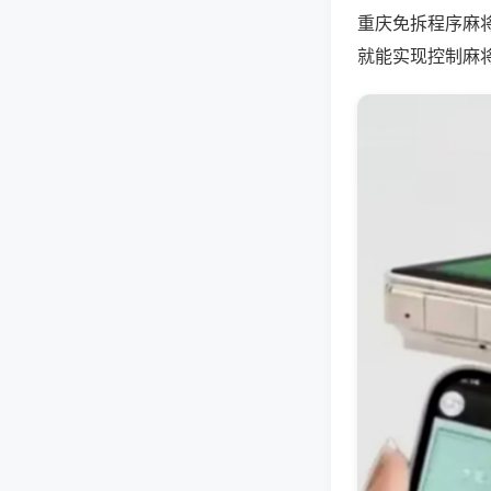
重庆免拆程序麻
就能实现控制麻