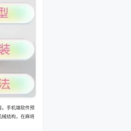
接。手机端软件预
机械结构，在麻将