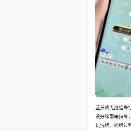
蓝牙或无线信号
设好牌型等指令
机洗牌、码牌过