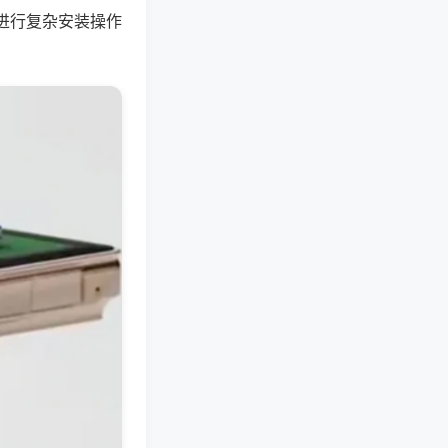
进行复杂安装操作